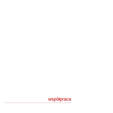
współpraca