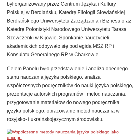
był organizowany przez Centrum Języka i Kultury
Polskiej w Berdiańsku, Katedrę Filologii Słowiańskiej
Berdiańskiego Uniwersytetu Zarządzania i Biznesu oraz
Katedrę Polonistyki Narodowego Uniwersytetu Tarasa
Szewczenki w Kijowie. Sponkanie nauczycieli
akademickich odbywało się pod egidą MSZ RP i
Konsulatu Generalnego RP w Charkowie.
Celem Panelu było przedstawienie i analiza obecnego
stanu nauczania języka polskiego, analiza
współczesnych podręczników do nauki języka polskiego,
prezentacje autorskich programów i metod nauczania,
przygotowanie materiałów do nowego podręcznika
języka polskiego, opracowanie metod nauczania w
rosyjsko- i ukraińskojęzycznym środowisku.