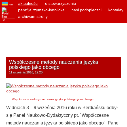
aktualności
o stowarzyszeniu
ua
parafija rzymsko-katolicka
nasi podopieczni
kontakty
archiwum strony
pl
Współczesne metody nauczania języka
polskiego jako obcego
11 września 2016, 12:20
Współczesne metody nauczania języka polskiego jako obcego
W dniach 8 – 9 września 2016 roku w Berdiańsku odbył
się Panel Naukowo-Dydaktyczny pt. "Współczesne
metody nauczania języka polskiego jako obcego". Panel