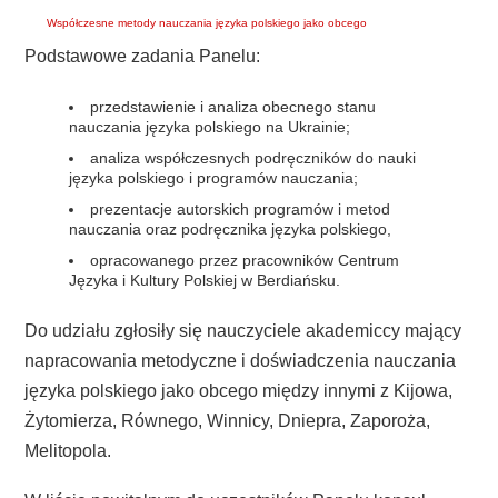
Współczesne metody nauczania języka polskiego jako obcego
Podstawowe zadania Panelu:
przedstawienie i analiza obecnego stanu
nauczania języka polskiego na Ukrainie;
analiza współczesnych podręczników do nauki
języka polskiego i programów nauczania;
prezentacje autorskich programów i metod
nauczania oraz podręcznika języka polskiego,
opracowanego przez pracowników Centrum
Języka i Kultury Polskiej w Berdiańsku.
Do udziału zgłosiły się nauczyciele akademiccy mający
napracowania metodyczne i doświadczenia nauczania
języka polskiego jako obcego między innymi z Kijowa,
Żytomierza, Równego, Winnicy, Dniepra, Zaporoża,
Melitopola.