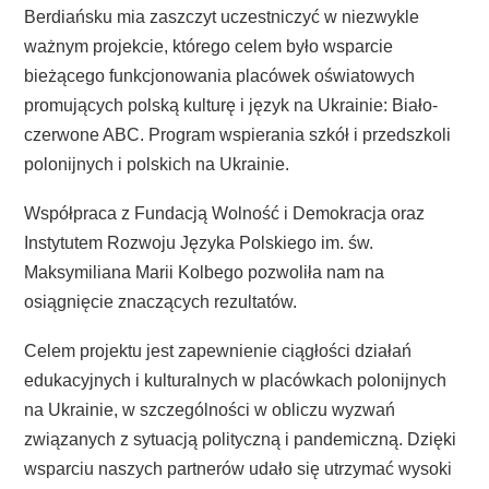
Berdiańsku mia zaszczyt uczestniczyć w niezwykle
ważnym projekcie, którego celem było wsparcie
bieżącego funkcjonowania placówek oświatowych
promujących polską kulturę i język na Ukrainie: Biało-
czerwone ABC. Program wspierania szkół i przedszkoli
polonijnych i polskich na Ukrainie.
Współpraca z Fundacją Wolność i Demokracja oraz
Instytutem Rozwoju Języka Polskiego im. św.
Maksymiliana Marii Kolbego pozwoliła nam na
osiągnięcie znaczących rezultatów.
Celem projektu jest zapewnienie ciągłości działań
edukacyjnych i kulturalnych w placówkach polonijnych
na Ukrainie, w szczególności w obliczu wyzwań
związanych z sytuacją polityczną i pandemiczną. Dzięki
wsparciu naszych partnerów udało się utrzymać wysoki