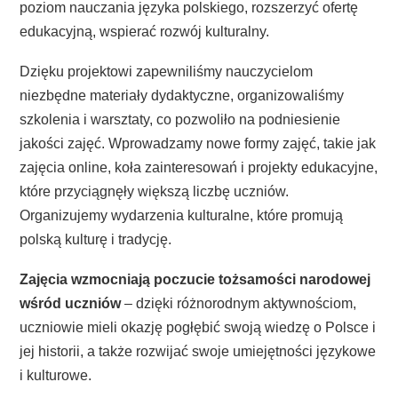
poziom nauczania języka polskiego, rozszerzyć ofertę
edukacyjną, wspierać rozwój kulturalny.
Dzięku projektowi zapewniliśmy nauczycielom
niezbędne materiały dydaktyczne, organizowaliśmy
szkolenia i warsztaty, co pozwoliło na podniesienie
jakości zajęć. Wprowadzamy nowe formy zajęć, takie jak
zajęcia online, koła zainteresowań i projekty edukacyjne,
które przyciągnęły większą liczbę uczniów.
Organizujemy wydarzenia kulturalne, które promują
polską kulturę i tradycję.
Zajęcia wzmocniają poczucie tożsamości narodowej
wśród uczniów
– dzięki różnorodnym aktywnościom,
uczniowie mieli okazję pogłębić swoją wiedzę o Polsce i
jej historii, a także rozwijać swoje umiejętności językowe
i kulturowe.