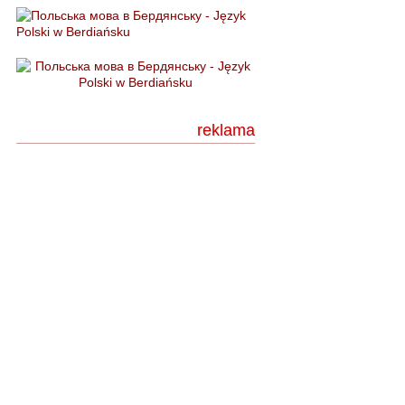
reklama