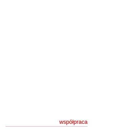
współpraca